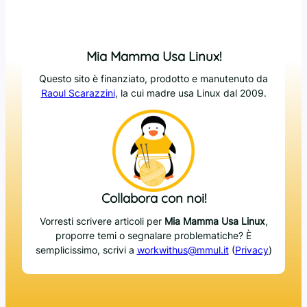
Mia Mamma Usa Linux!
Questo sito è finanziato, prodotto e manutenuto da
Raoul Scarazzini
, la cui madre usa Linux dal 2009.
Collabora con noi!
Vorresti scrivere articoli per
Mia Mamma Usa Linux
,
proporre temi o segnalare problematiche? È
semplicissimo, scrivi a
workwithus@mmul.it
(
Privacy
)