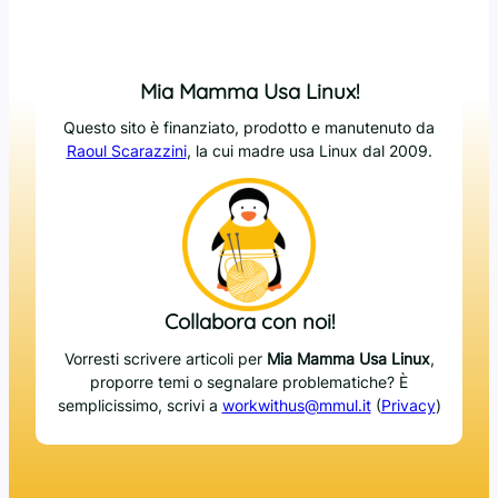
Mia Mamma Usa Linux!
Questo sito è finanziato, prodotto e manutenuto da
Raoul Scarazzini
, la cui madre usa Linux dal 2009.
Collabora con noi!
Vorresti scrivere articoli per
Mia Mamma Usa Linux
,
proporre temi o segnalare problematiche? È
semplicissimo, scrivi a
workwithus@mmul.it
(
Privacy
)