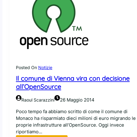
Posted On
Notizie
Il comune di Vienna vira con decisione
all’OpenSource
26 Maggio 2014
Raoul Scarazzini
Poco tempo fa abbiamo scritto di come il comune di
Monaco ha risparmiato dieci milioni di euro migrando le
proprie infrastrutture all’OpenSource. Oggi invece
riportiamo…