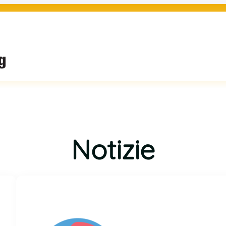
Notizie