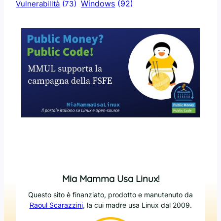
Windows
(92)
Vulnerabilità
(73)
Mia Mamma Usa Linux!
Questo sito è finanziato, prodotto e manutenuto da
Raoul Scarazzini
, la cui madre usa Linux dal 2009.