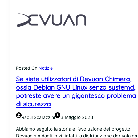
Posted On
Notizie
Se siete utilizzatori di Devuan Chimera,
ossia Debian GNU Linux senza systemd,
potreste avere un gigantesco problema
di sicurezza
3 Maggio 2023
Raoul Scarazzini
Abbiamo seguito la storia e l’evoluzione del progetto
Devuan sin dagli inizi, infatti la distribuzione derivata da