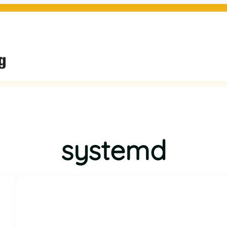
systemd